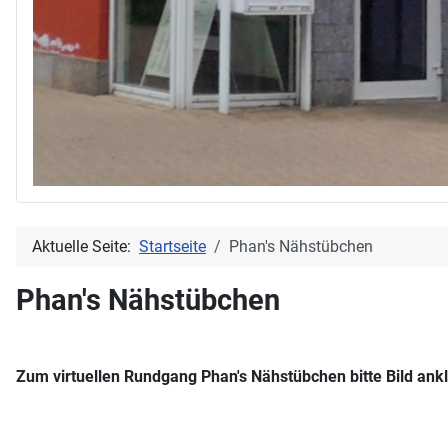
Aktuelle Seite:
Startseite
Phan's Nähstübchen
Phan's Nähstübchen
Zum virtuellen Rundgang Phan's Nähstübchen bitte Bild ankl