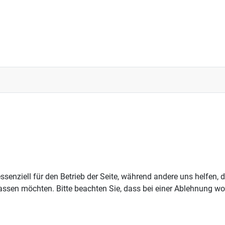
ssenziell für den Betrieb der Seite, während andere uns helfen,
assen möchten. Bitte beachten Sie, dass bei einer Ablehnung wom