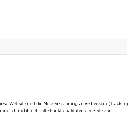
 diese Website und die Nutzererfahrung zu verbessern (Tracking
öglich nicht mehr alle Funktionalitäten der Seite zur