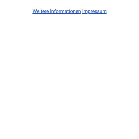
Weitere Informationen
Impressum