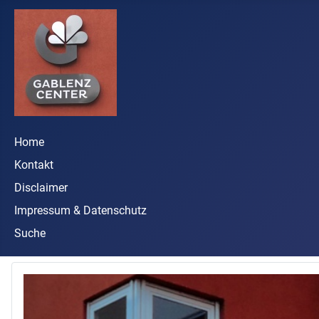
Home
Kontakt
Disclaimer
Impressum & Datenschutz
Suche