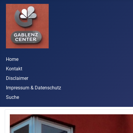
Home
Kontakt
Disclaimer
Impressum & Datenschutz
Suche