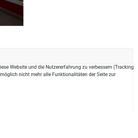
 diese Website und die Nutzererfahrung zu verbessern (Tracking
öglich nicht mehr alle Funktionalitäten der Seite zur