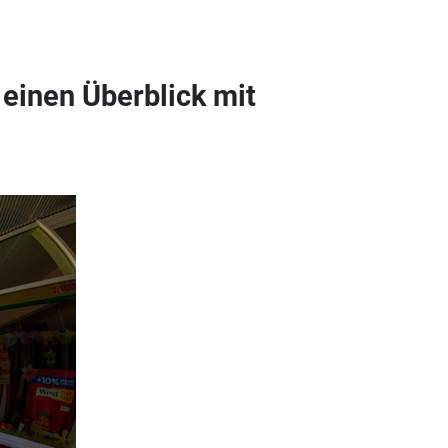
einen Überblick mit