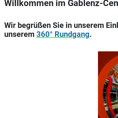
Willkommen im Gablenz-Cen
Wir begrüßen Sie in unserem Ein
unserem
360° Rundgang
.