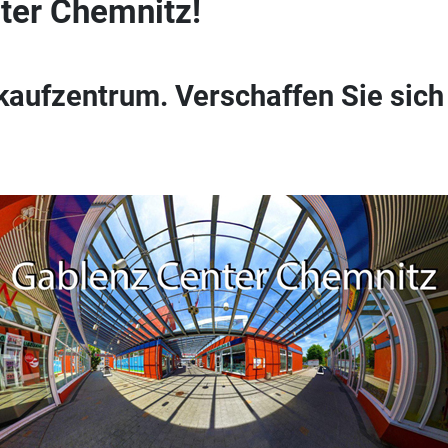
ter Chemnitz!
kaufzentrum. Verschaffen Sie sich 