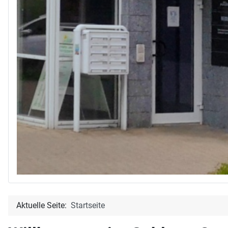
Aktuelle Seite:
Startseite