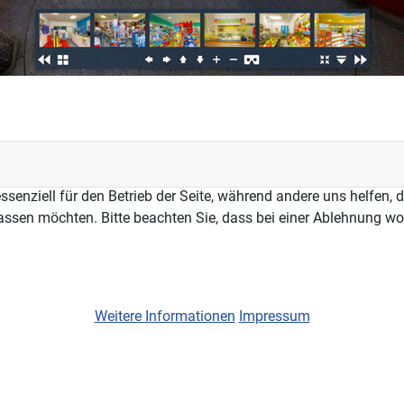
ssenziell für den Betrieb der Seite, während andere uns helfen,
assen möchten. Bitte beachten Sie, dass bei einer Ablehnung wom
Weitere Informationen
Impressum